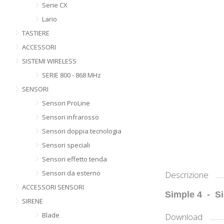
Serie CX
Lario
TASTIERE
ACCESSORI
SISTEMI WIRELESS
SERIE 800 - 868 MHz
SENSORI
Sensori ProLine
Sensori infrarosso
Sensori doppia tecnologia
Sensori speciali
Sensori effetto tenda
Sensori da esterno
Descrizione
ACCESSORI SENSORI
Simple 4 - S
SIRENE
Blade
Download